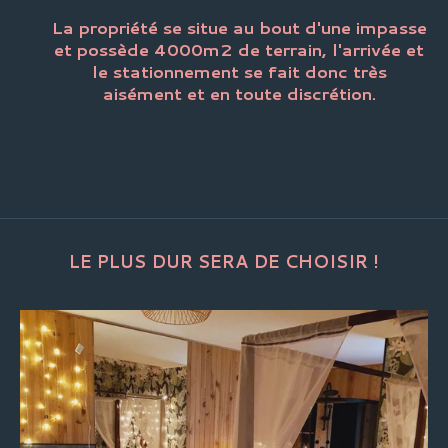
La propriété se situe au bout d'une impasse
et possède 4000m2 de terrain, l'arrivée et
le stationnement se fait donc très
aisément et en toute discrétion.
LE PLUS DUR SERA DE CHOISIR !