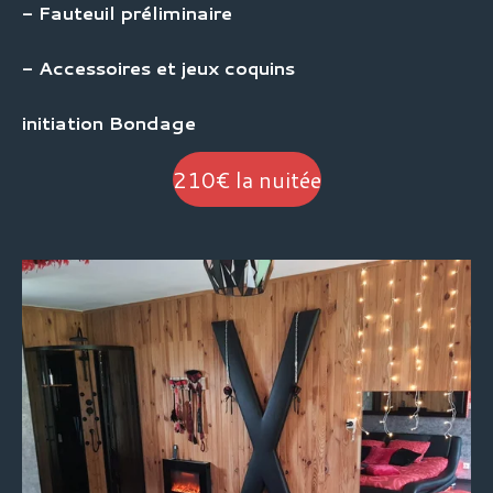
- Fauteuil préliminaire
- Accessoires et jeux coquins
initiation Bondage
210€ la nuitée