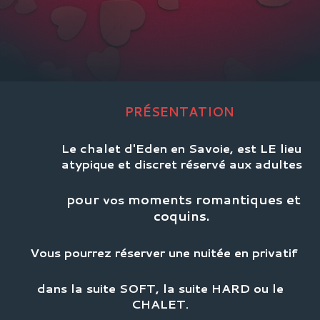
PRÉSENTATION
Le chalet d'Eden en Savoie, est LE lieu
atypique et discret réservé aux adultes
pour
moments romantiques et
vos
coquins.
Vous pourrez réserver une nuitée en privatif
dans la suite SOFT, la suite HARD ou le
CHALET.