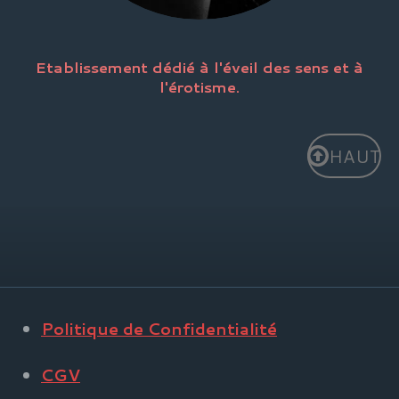
Etablissement dédié à l'éveil des sens et à
l'érotisme.
HAUT
Politique de Confidentialité
CGV