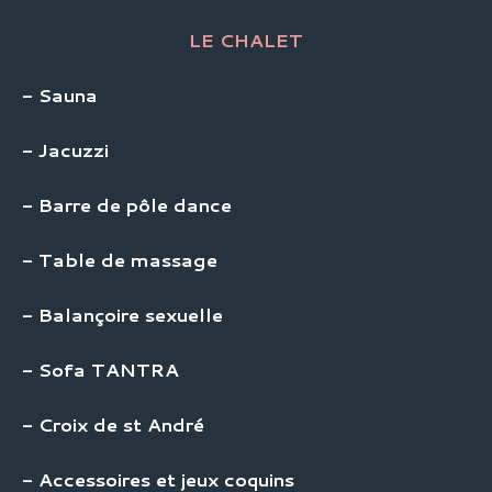
LE CHALET
- Sauna
- Jacuzzi
- Barre de pôle dance
- Table de massage
- Balançoire sexuelle
- Sofa TANTRA
- Croix de st André
- Accessoires et jeux coquins