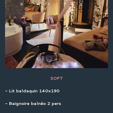
SOFT
- Lit baldaquin 140x190
- Baignoire balnéo 2 pers