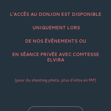
L'ACCÈS
AU DONJON EST DISPONIBLE
UNIQUEMENT LORS
DE NOS ÉVÈNEMENTS OU
EN SÉANCE PRIVÉE AVEC COMTESSE
ELVIRA
(pour du shooting photo, plus d'infos en MP)