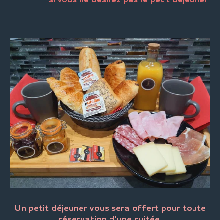
Un petit déjeuner vous sera offert pour toute
réservation d'une nuitée.