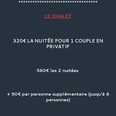
**********************************
LE CHALET
320€ LA NUITÉE POUR 1 COUPLE EN
PRIVATIF
580€ les 2 nuitées
+ 50€ par personne supplémentaire (jusqu'à 8
personnes)