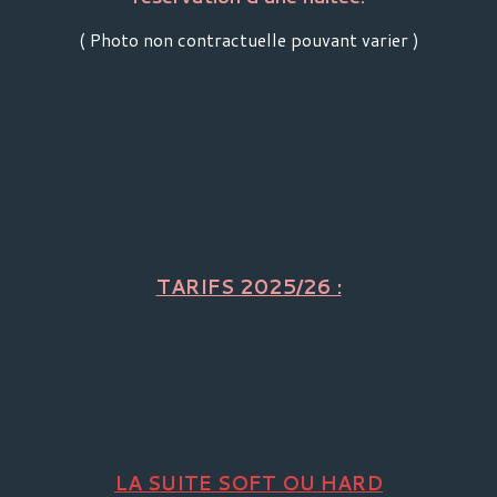
( Photo non contractuelle pouvant varier )
TARIFS 2025/26 :
LA SUITE SOFT OU HARD