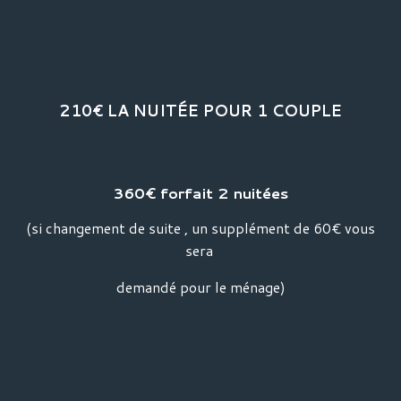
210€ LA NUITÉE POUR 1 COUPLE
360€ forfait 2 nuitées
(si changement de suite , un supplément de 60€ vous
sera
demandé pour le ménage)