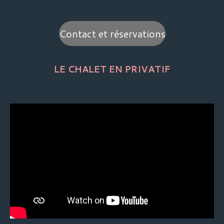
Contact et réservations
LE CHALET EN PRIVATIF