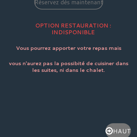
Réservez dès maintenant
OPTION RESTAURATION :
INDISPONIBLE
Vous pourrez apporter votre repas mais
vous n'aurez pas la possibité de cuisiner dans
les suites, ni dans le chalet.
HAUT