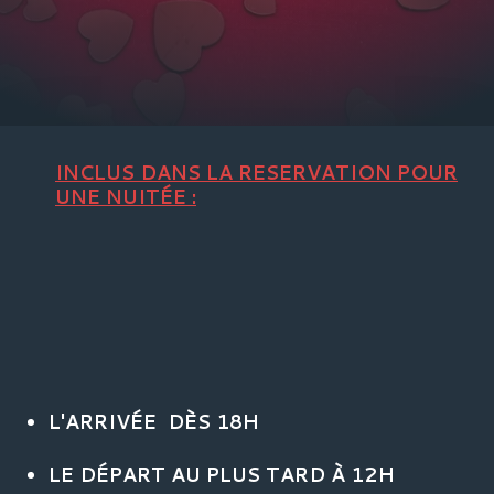
INCLUS DANS LA RESERVATION POUR
UNE NUITÉE :
L'ARRIVÉE DÈS 18H
LE DÉPART AU PLUS TARD À 12H